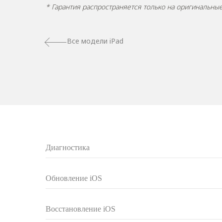
* Гарантия распространяется только на оригинальн
Все модели iPad
Диагностика
Обновление iOS
Восстановление iOS