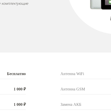
ые комплектующие
Бесплатно
Антенна WiFi
1 000 ₽
Антенна GSM
1 000 ₽
Замена АКБ