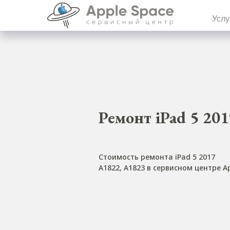
Услу
Ремонт iPad 5 201
Стоимость ремонта iPad 5 2017
A1822, A1823 в сервисном центре A