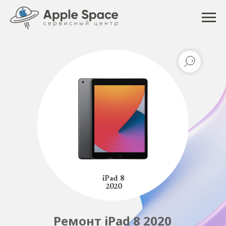
iPad 8
2020
Ремонт iPad 8 2020