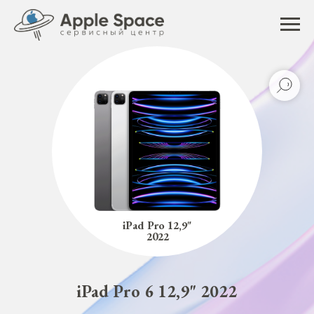
iPad Pro 12,9"
2022
iPad Pro 6 12,9" 2022