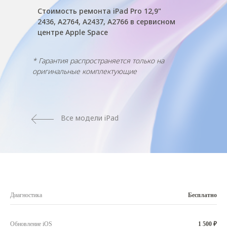
Стоимость ремонта iPad Pro 12,9"
2436, A2764, A2437, A2766 в сервисном
центре Apple Space
* Гарантия распространяется только на
оригинальные комплектующие
Все модели iPad
Диагностика
Бесплатно
Обновление iOS
1 500 ₽