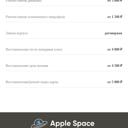
Ремонт/замена динамика
от 5 000 ₽
Ремонт/замена основновного микрофона
от 1 500 ₽
Замена корпуса
договорная
Восстановление после попадания влаги
от 4 000 ₽
Восстановление цепи питания
от 4 500 ₽
Восстановление/ремонт видео карты
от 5 000 ₽