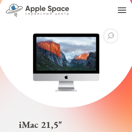
iMac 21,5"