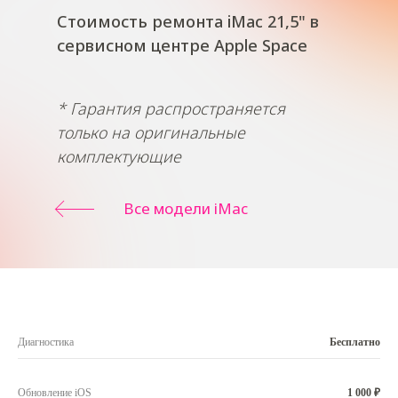
Стоимость ремонта iMac 21,5" в
сервисном центре Apple Space
* Гарантия распространяется
только на оригинальные
комплектующие
Все модели iMac
Диагностика
Бесплатно
Обновление iOS
1 000 ₽