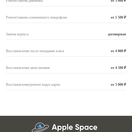
Ремонт/замена динамика
от 5 000 ₽
Ремонт/замена основновного микрофона
от 1 500 ₽
Замена корпуса
договорная
Восстановление после попадания влаги
от 4 000 ₽
Восстановление цепи питания
от 4 500 ₽
Восстановление/ремонт видео карты
от 5 000 ₽