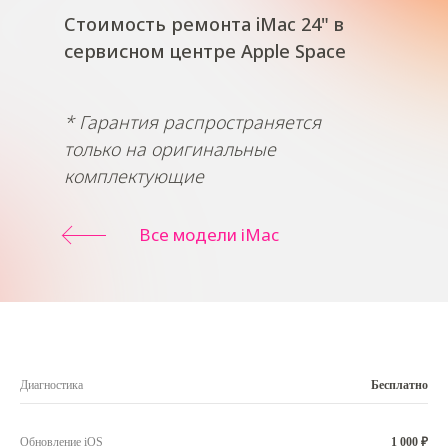
Стоимость ремонта iMac 24" в
сервисном центре Apple Space
* Гарантия распространяется
только на оригинальные
комплектующие
Все модели iMac
Диагностика
Бесплатно
Обновление iOS
1 000 ₽