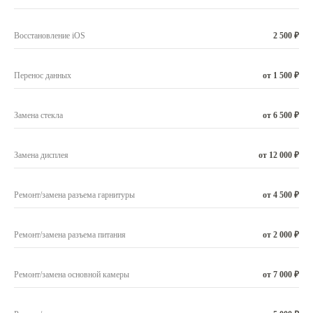
Восстановление iOS
2 500 ₽
Перенос данных
от 1 500 ₽
Замена стекла
от 6 500 ₽
Замена дисплея
от 12 000 ₽
Ремонт/замена разъема гарнитуры
от 4 500 ₽
Ремонт/замена разъема питания
от 2 000 ₽
Ремонт/замена основной камеры
от 7 000 ₽