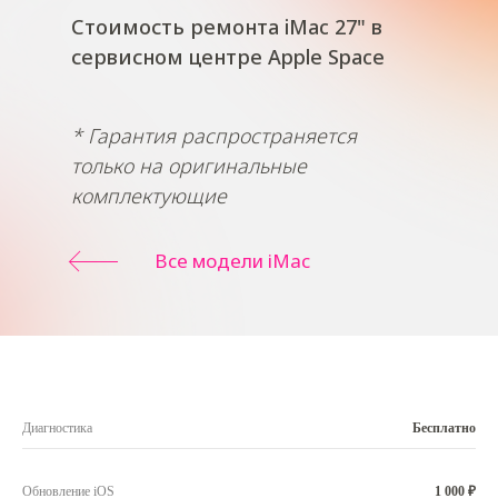
Стоимость ремонта iMac 27" в
сервисном центре Apple Space
* Гарантия распространяется
только на оригинальные
комплектующие
Все модели iMac
Диагностика
Бесплатно
Обновление iOS
1 000 ₽